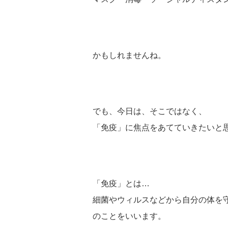
かもしれませんね。
でも、今日は、そこではなく、
「免疫」に焦点をあてていきたいと
「免疫」とは…
細菌やウィルスなどから自分の体を
のことをいいます。