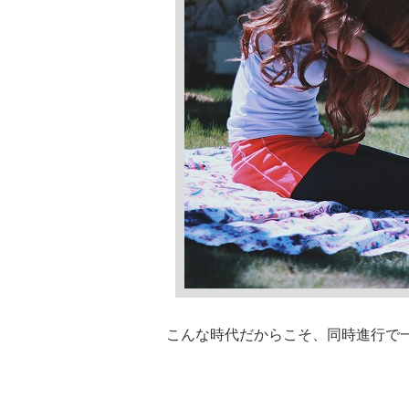
こんな時代だからこそ、同時進行で