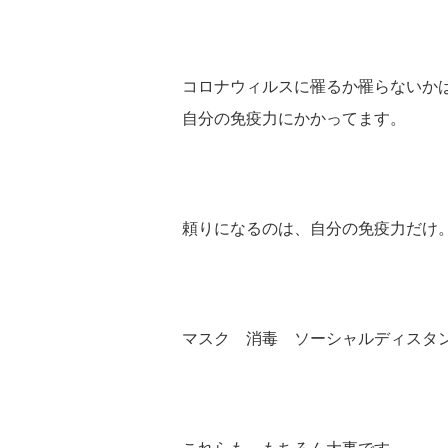
コロナウィルスに罹るか罹らないか
自分の免疫力にかかってます。
頼りになるのは、自分の免疫力だけ
マスク 消毒 ソーシャルディスタ