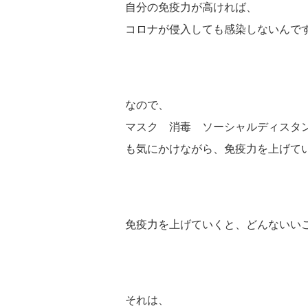
自分の免疫力が高ければ、
コロナが侵入しても感染しないんで
なので、
マスク 消毒 ソーシャルディスタ
も気にかけながら、免疫力を上げて
免疫力を上げていくと、どんないい
それは、