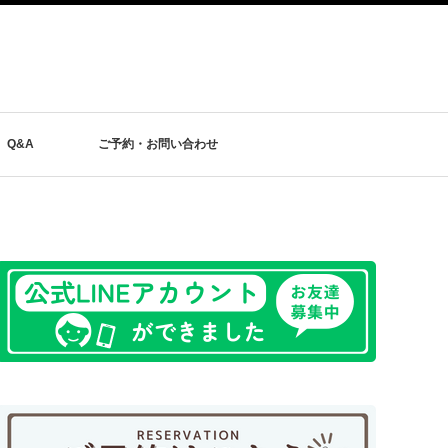
Q&A
ご予約・お問い合わせ