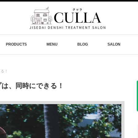
PRODUCTS
MENU
BLOG
SALON
きる！
プは、同時にできる！