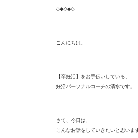
◇◆◇◆◇
こんにちは。
【卒妊活】をお手伝いしている、
妊活パーソナルコーチの清水です。
さて、今日は、
こんなお話をしていきたいと思いま