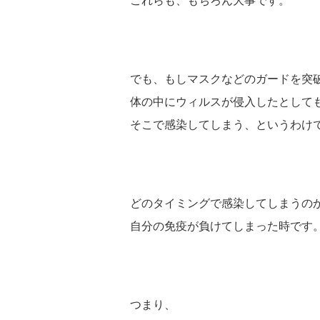
これらも、もちろん大事です。
でも、もしマスクなどのガードを突
体の中にウィルスが侵入したとして
そこで感染してしまう、というわけ
どのタイミングで感染してしまうの
自分の免疫が負けてしまった時です
つまり、