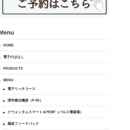
Menu
HOME
電子のはなし
PRODUCTS
MENU
電子リッチコース
理学療法機器（P-90）
クウォンタムスマート＆PEMF（パルス電磁場）
脳波フィードバック