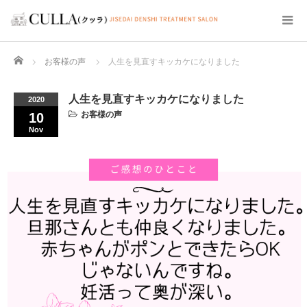
Home
お客様の声
人生を見直すキッカケになりました
人生を見直すキッカケになりました
2020
お客様の声
10
Nov