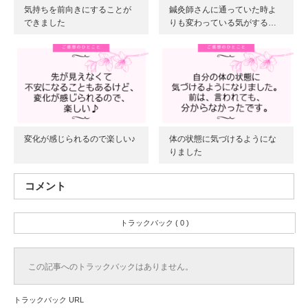
気持ちを前向きにすることが
鍼灸師さんに通っていた時よ
できました
りも変わっている気がする…
変化が感じられるので楽しい♪
体の状態に気づけるようにな
りました
コメント
トラックバック ( 0 )
この記事へのトラックバックはありません。
トラックバック URL