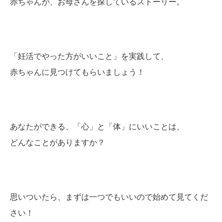
赤ちゃんが、お母さんを探しているストーリー。
「妊活でやった方がいいこと」を実践して、
赤ちゃんに見つけてもらいましょう！
あなたができる、「心」と「体」にいいことは、
どんなことがありますか？
思いついたら、まずは一つでもいいので始めて見てくだ
さい！