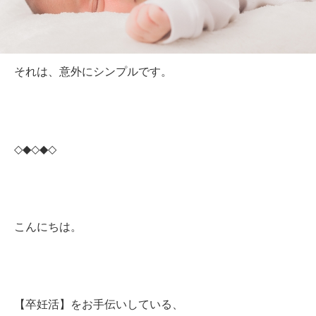
それは、意外にシンプルです。
◇◆◇◆◇
こんにちは。
【卒妊活】をお手伝いしている、