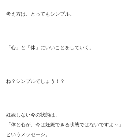
考え方は、とってもシンプル。
「心」と「体」にいいことをしていく。
ね？シンプルでしょう！？
妊娠しない今の状態は、
「体と心が、今は妊娠できる状態ではないですよ～」
というメッセージ。