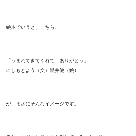
絵本でいうと、こちら、
「うまれてきてくれて ありがとう」
にしもとよう（文）黒井健（絵）
が、まさにそんなイメージです。