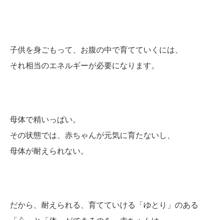
子供を身ごもって、お腹の中で育てていくには、
それ相当のエネルギーが必要になります。
母体で精いっぱい。
その状態では、赤ちゃんが元気に育たないし、
母体が耐えられない。
だから、耐えられる、育てていける「ゆとり」のある