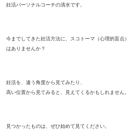
妊活パーソナルコーチの清水です。
今までしてきた妊活方法に、スコトーマ（心理的盲点）
はありませんか？
妊活を、違う角度から見てみたり、
高い位置から見てみると、見えてくるかもしれません。
見つかったものは、ぜひ始めて見てください。