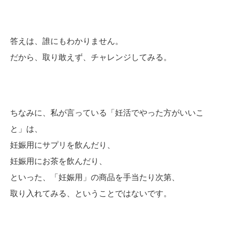
答えは、誰にもわかりません。
だから、取り敢えず、チャレンジしてみる。
ちなみに、私が言っている「妊活でやった方がいいこ
と」は、
妊娠用にサプリを飲んだり、
妊娠用にお茶を飲んだり、
といった、「妊娠用」の商品を手当たり次第、
取り入れてみる、ということではないです。