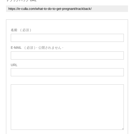
名前
( 必須 )
E-MAIL
( 必須 ) - 公開されません -
URL