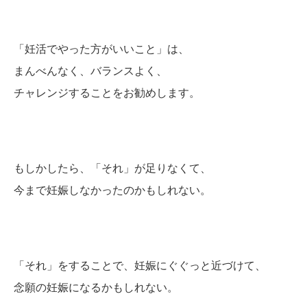
「妊活でやった方がいいこと」は、
まんべんなく、バランスよく、
チャレンジすることをお勧めします。
もしかしたら、「それ」が足りなくて、
今まで妊娠しなかったのかもしれない。
「それ」をすることで、妊娠にぐぐっと近づけて、
念願の妊娠になるかもしれない。