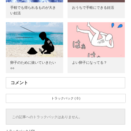
手軽でも得られるものが大き
おうちで手軽にできる妊活
い妊活
卵子のために抜いていきたい
よい卵子になってる？
○○
コメント
トラックバック ( 0 )
この記事へのトラックバックはありません。
トラックバック URL