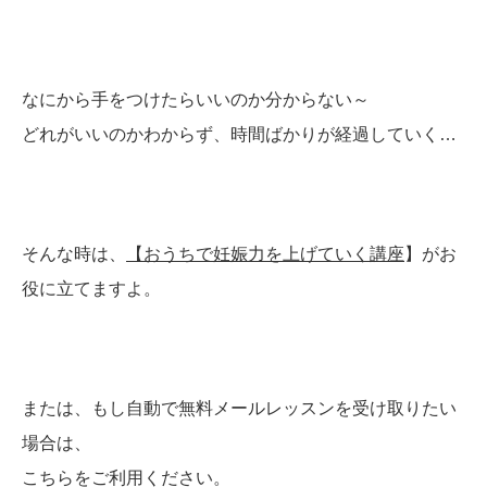
なにから手をつけたらいいのか分からない～
どれがいいのかわからず、時間ばかりが経過していく…
そんな時は、
【おうちで妊娠力を上げていく講座
】がお
役に立てますよ。
または、もし自動で無料メールレッスンを受け取りたい
場合は、
こちらをご利用ください。