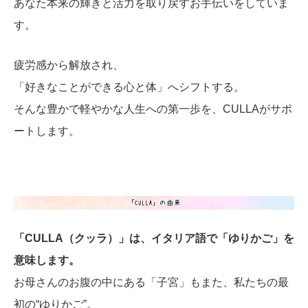
あなた本来の輝きと活力を取り戻すお手伝いをしていま
す。
疲労感から解放され、
「好きなことができる心と体」へシフトする。
そんな豊かで軽やかな人生への第一歩を、CULLAがサポ
ートします。
「CULLA（クッラ）」は、イタリア語で「ゆりかご」を
意味します。
お母さんのお腹の中にある「子宮」もまた、私たちの最
初の“ゆりかご”。