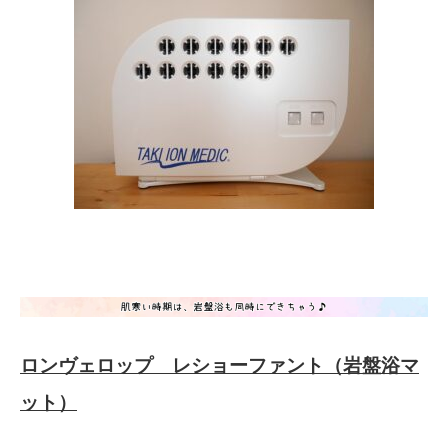
ロンヴェロップ レショーファント（岩盤浴マ
ット）