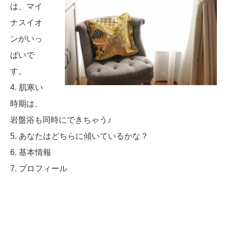
は、マイ
ナスイオ
ンがいっ
ぱいで
す。
4. 肌寒い
時期は、
岩盤浴も同時にできちゃう♪
5. あなたはどちらに傾いているかな？
6. 基本情報
7
. プロフィール