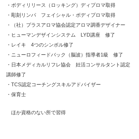
・ボディリリース（ロッキング）ディプロマ取得
・彫刻リンパ フェイシャル・ボディプロマ取得
・（社）プラスアロマ協会認定アロマ調香デザイナー
・ヒューマンデザインシステム LYD講座 修了
・レイキ 4つのシンボル修了
・ニューロフィードバック（脳波）指導者1級 修了
・日本メディカルリフレ協会 妊活コンサルタント認定
講師修了
・TCS認定コーチングスキルアドバイザー
・保育士
ほか資格のない所で習得