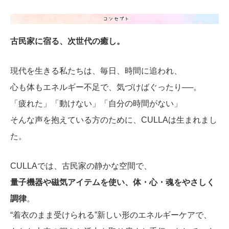
古民家に宿る、次世代の癒し。
現代を生きる私たちは、毎日、時間に追われ、
心も体もエネルギー不足で、気づけばぐったり──。
「疲れた」「動けない」「自分の時間がない」
そんな声を抱えている方のために、CULLAは生まれまし
た。
CULLAでは、古民家の静かな空間で、
量子機器や磁気アイテムを使い、体・心・魂をやさしく
調律
。
“着衣のまま受けられる”新しい形のエネルギーケアで、