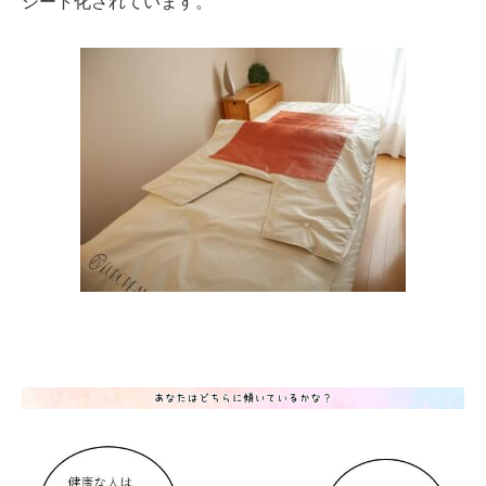
シート化されています。