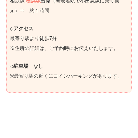
相鉄線
横浜駅
出発（海老名駅で小田急線に乗り換
え）⇒ 約１時間
◇
アクセス
最寄り駅より徒歩7分
※住所の詳細は、ご予約時にお伝えいたします。
◇
駐車場
なし
※最寄り駅の近くにコインパーキングがあります。