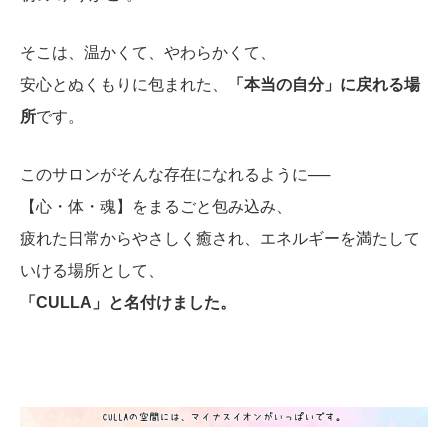
そこは、温かくて、やわらかくて、
安心とぬくもりに包まれた、
「本当の自分」に戻れる場
所
です。
このサロンがそんな存在になれるように──
【心・体・魂】をまるごと包み込み、
疲れた日常からやさしく癒され、エネルギーを満たして
いける場所として、
「CULLA」と名付けました。