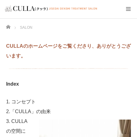
Home
SALON
CULLAのホームページをご覧くださり、ありがとうござ
います。
Index
1. コンセプト
2.「CULLA」の由来
3. CULLA
の空間に