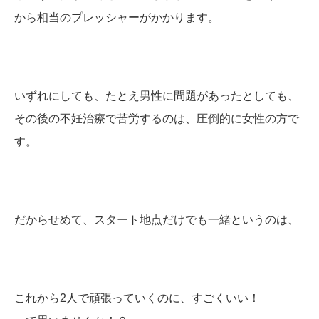
から相当のプレッシャーがかかります。
いずれにしても、たとえ男性に問題があったとしても、
その後の不妊治療で苦労するのは、圧倒的に女性の方で
す。
だからせめて、スタート地点だけでも一緒というのは、
これから2人で頑張っていくのに、すごくいい！