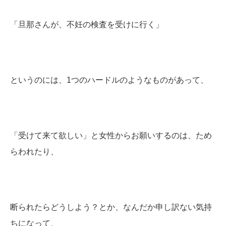
「旦那さんが、不妊の検査を受けに行く」
というのには、1つのハードルのようなものがあって、
「受けて来て欲しい」と女性からお願いするのは、ため
らわれたり、
断られたらどうしよう？とか、なんだか申し訳ない気持
ちになって、