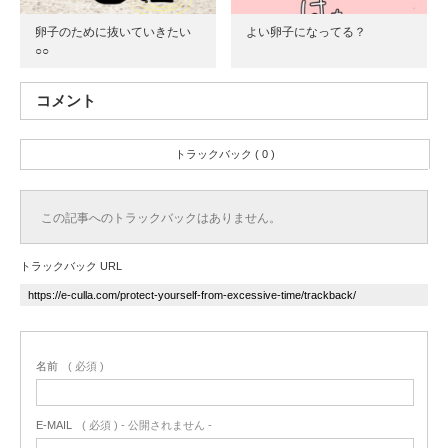
卵子のために抜いていきたい
よい卵子になってる？
○○
コメント
トラックバック ( 0 )
この記事へのトラックバックはありません。
トラックバック URL
名前
( 必須 )
E-MAIL
( 必須 ) - 公開されません -