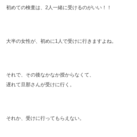
初めての検査は、2人一緒に受けるのがいい！！
大半の女性が、初めに1人で受けに行きますよね。
それで、その後なかなか授からなくて、
遅れて旦那さんが受けに行く。
それか、受けに行ってもらえない。