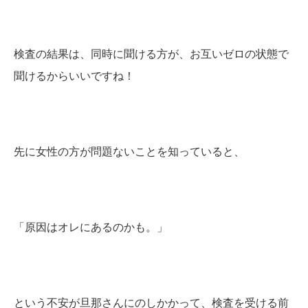
検査の結果は、同時に聞ける方が、お互いゼロの状態で
聞けるからいいですね！
先に女性の方が問題ないことを知っていると、
「原因はオレにあるのかも。」
という不安が旦那さんにのしかかって、検査を受ける前