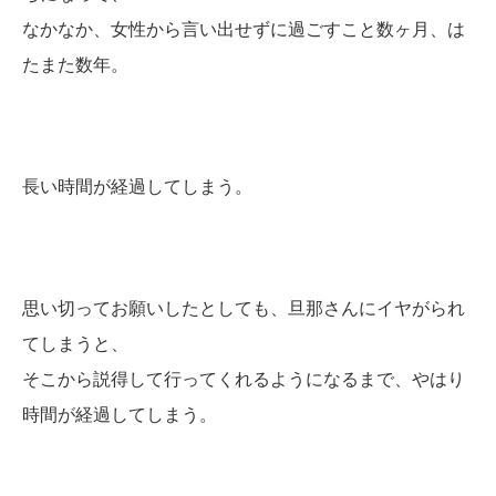
なかなか、女性から言い出せずに過ごすこと数ヶ月、は
たまた数年。
長い時間が経過してしまう。
思い切ってお願いしたとしても、旦那さんにイヤがられ
てしまうと、
そこから説得して行ってくれるようになるまで、やはり
時間が経過してしまう。