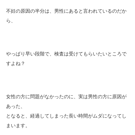
不妊の原因の半分は、男性にあると言われているのだか
ら、
やっぱり早い段階で、検査は受けてもらいたいところで
すよね？
女性の方に問題がなかったのに、実は男性の方に原因が
あった、
となると、経過してしまった長い時間がムダになってし
まいます。