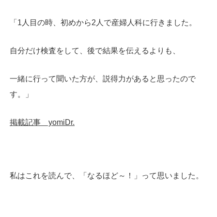
「1人目の時、初めから2人で産婦人科に行きました。
自分だけ検査をして、後で結果を伝えるよりも、
一緒に行って聞いた方が、説得力があると思ったので
す。」
掲載記事 yomiDr.
私はこれを読んで、「なるほど～！」って思いました。