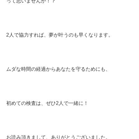
って思いませんか！？
2人で協力すれば、夢が叶うのも早くなります。
ムダな時間の経過からあなたを守るためにも、
初めての検査は、ぜひ2人で一緒に！
お読み頂きまして、ありがとうございました。