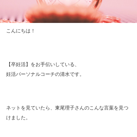
こんにちは！
【卒妊活】をお手伝いしている、
妊活パーソナルコーチの清水です。
ネットを見ていたら、東尾理子さんのこんな言葉を見つ
けました。