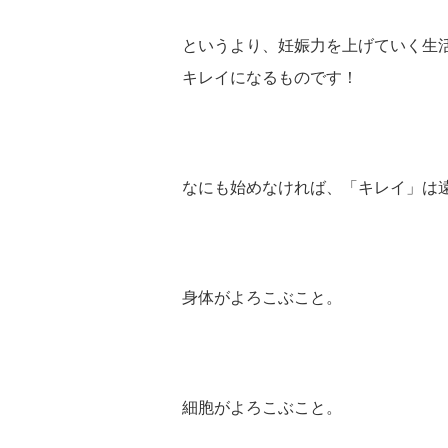
というより、妊娠力を上げていく生
キレイになるものです！
なにも始めなければ、「キレイ」は
身体がよろこぶこと。
細胞がよろこぶこと。