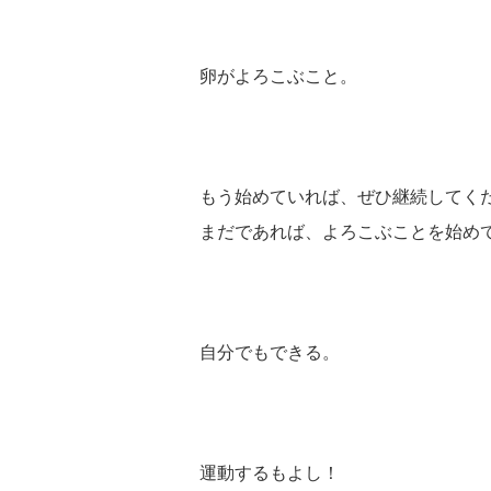
卵がよろこぶこと。
もう始めていれば、ぜひ継続してく
まだであれば、よろこぶことを始め
自分でもできる。
運動するもよし！