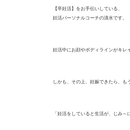
【卒妊活】をお手伝いしている、
妊活パーソナルコーチの清水です。
妊活中にお顔やボディラインがキレ
しかも、その上、妊娠できたら、も
「妊活をしていると生活が、じみ～