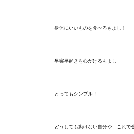
身体にいいものを食べるもよし！
早寝早起きを心がけるもよし！
とってもシンプル！
どうしても動けない自分や、これで