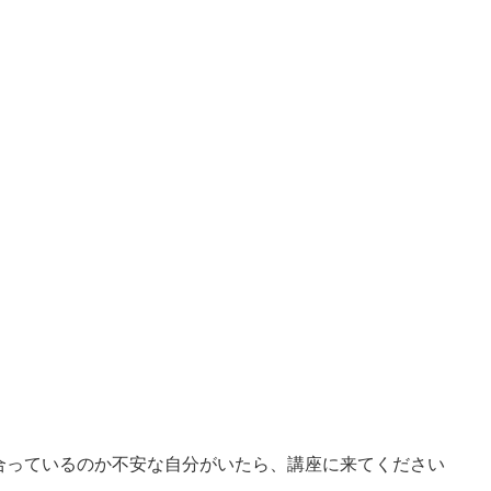
合っているのか不安な自分がいたら、講座に来てください