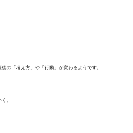
座後の「考え方」や「行動」が変わるようです。
いく。