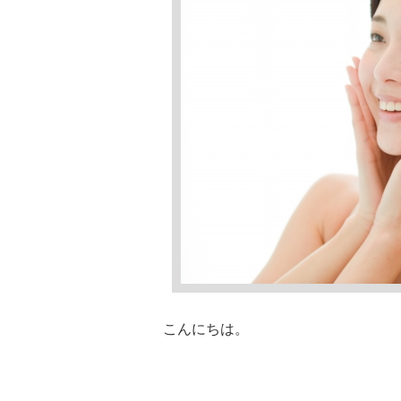
こんにちは。