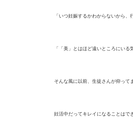
「いつ妊娠するかわからないから、
「「美」とはほど遠いところにいる
そんな風に以前、生徒さんが仰って
妊活中だってキレイになることはで