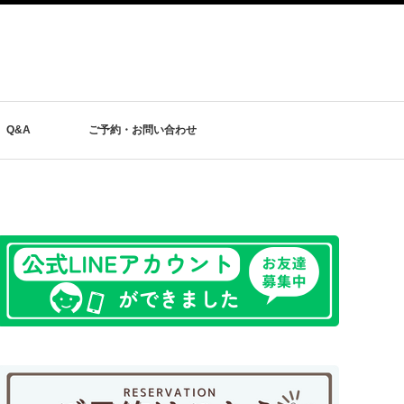
Q&A
ご予約・お問い合わせ