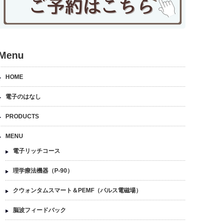
Menu
HOME
電子のはなし
PRODUCTS
MENU
電子リッチコース
理学療法機器（P-90）
クウォンタムスマート＆PEMF（パルス電磁場）
脳波フィードバック