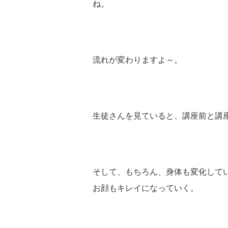
ね。
流れが変わりますよ～。
生徒さんを見ていると、講座前と講
そして、もちろん、身体も変化して
お顔もキレイになっていく。