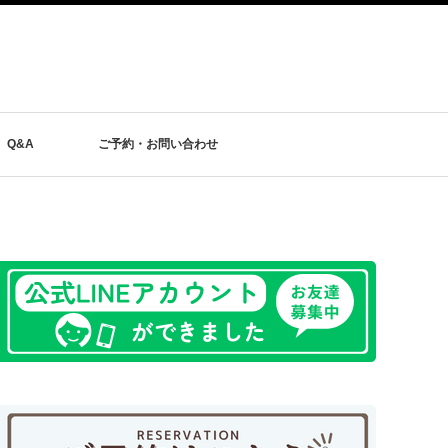
Q&A
ご予約・お問い合わせ