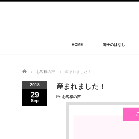
HOME
電子のはなし
Home
お客様の声
産まれました！
2018
産まれました！
29
お客様の声
Sep