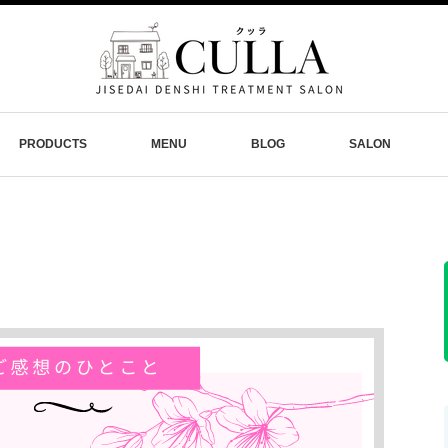
PRODUCTS
MENU
BLOG
SALON