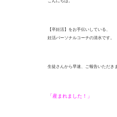
こんにちは。
【卒妊活】をお手伝いしている、
妊活パーソナルコーチの清水です。
生徒さんから早速、ご報告いただき
「産まれました！」