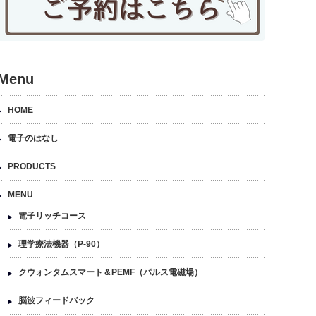
Menu
HOME
電子のはなし
PRODUCTS
MENU
電子リッチコース
理学療法機器（P-90）
クウォンタムスマート＆PEMF（パルス電磁場）
脳波フィードバック