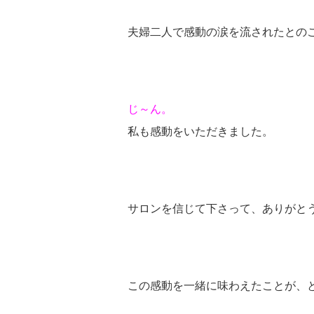
夫婦二人で感動の涙を流されたとの
じ～ん。
私も感動をいただきました。
サロンを信じて下さって、ありがと
この感動を一緒に味わえたことが、