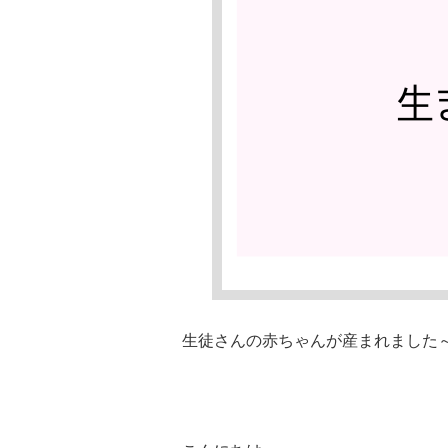
生徒さんの赤ちゃんが産まれました