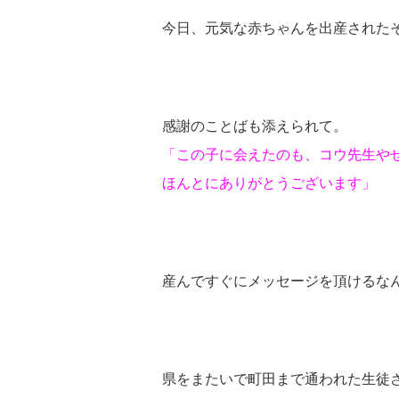
今日、元気な赤ちゃんを出産された
感謝のことばも添えられて。
「この子に会えたのも、コウ先生や
ほんとにありがとうございます」
産んですぐにメッセージを頂けるな
県をまたいで町田まで通われた生徒