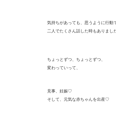
気持ちがあっても、思うように行動
二人でたくさん話した時もありまし
ちょっとずつ、ちょっとずつ、
変わっていって、
見事、妊娠♡
そして、元気な赤ちゃんを出産♡