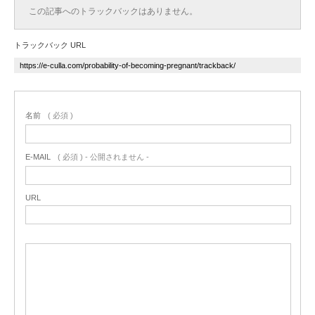
この記事へのトラックバックはありません。
トラックバック URL
名前
( 必須 )
E-MAIL
( 必須 ) - 公開されません -
URL