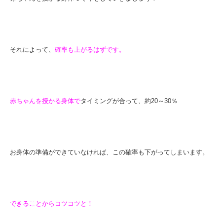
それによって、
確率も上がるはずです。
赤ちゃんを授かる身体で
タイミングが合って、約20～30％
お身体の準備ができていなければ、この確率も下がってしまいます。
できることからコツコツと！