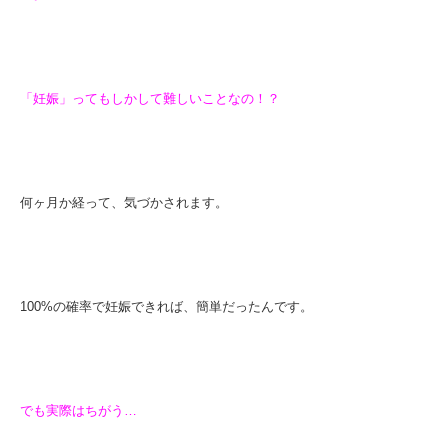
「妊娠」ってもしかして難しいことなの！？
何ヶ月か経って、気づかされます。
100%の確率で妊娠できれば、簡単だったんです。
でも実際はちがう…