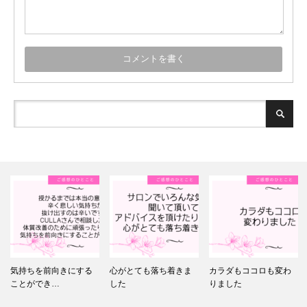
気持ちを前向きにする
心がとても落ち着きま
カラダもココロも変わ
ことができ…
した
りました