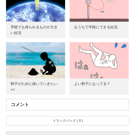
手軽でも得られるものが大き
おうちで手軽にできる妊活
い妊活
卵子のために抜いていきたい
よい卵子になってる？
○○
コメント
トラックバック ( 0 )