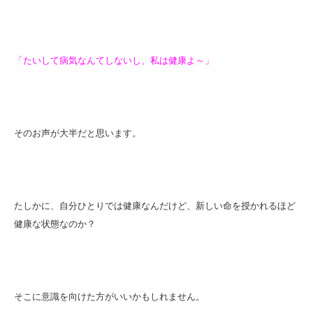
「たいして病気なんてしないし、私は健康よ～」
そのお声が大半だと思います。
たしかに、自分ひとりでは健康なんだけど、新しい命を授かれるほど
健康な状態なのか？
そこに意識を向けた方がいいかもしれません。