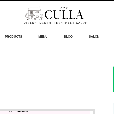
PRODUCTS
MENU
BLOG
SALON