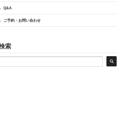
Q&A
ご予約・お問い合わせ
検索