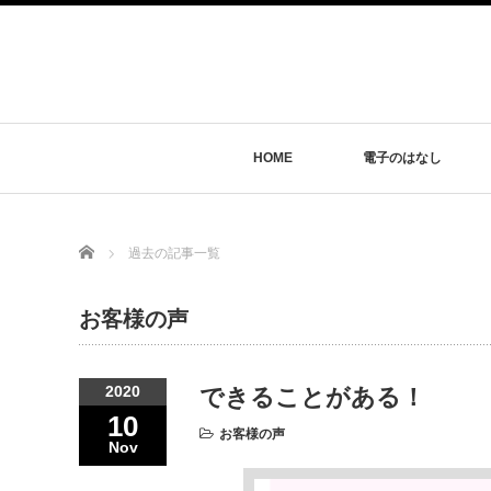
HOME
電子のはなし
Home
過去の記事一覧
お客様の声
2020
できることがある！
10
お客様の声
Nov