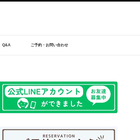
Q&A
ご予約・お問い合わせ